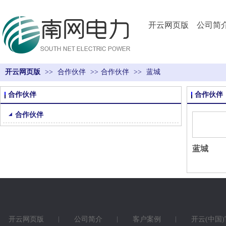
开云网页版
公司简
开云网页版
>>
合作伙伴
>>
合作伙伴
>>
蓝城
合作伙伴
合作伙伴
合作伙伴
蓝城
开云网页版
公司简介
客户案例
开云(中国