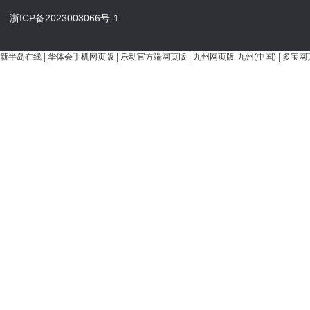
浙ICP备2023003066号-1
新半岛在线
|
华体会手机网页版
|
乐动官方端网页版
|
九州网页版-九州(中国)
|
多宝网