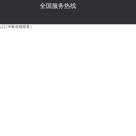
全国服务热线
入口
|
中欧在线登录
|