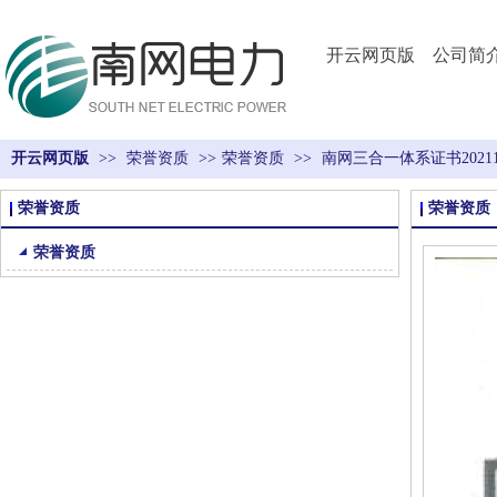
开云网页版
公司简
开云网页版
>>
荣誉资质
>>
荣誉资质
>>
南网三合一体系证书202111
荣誉资质
荣誉资质
荣誉资质